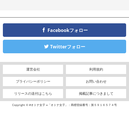
Facebookフォロー
Twitterフォロー
運営会社
利用規約
プライバシーポリシー
お問い合わせ
リリースの送付はこちら
掲載記事につきまして
Copyright © #オトナ女子 ※「オトナ女子」：商標登録番号：第５９１６５７４号