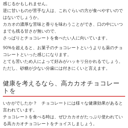
感じるかもしれません。
逆に甘いものが苦手な人は、これぐらいの方が食べやすいので
はないでしょうか。
カカオの濃厚な苦味と香りを味わうことができ、口の中にいつ
までも残る甘さが無いので、
さっぱりとチョコレートを食べたい人に向いています。
90%を超えると、お菓子のチョコレートというよりも薬のチョ
コレートといった感じになります。
とても苦いため人によって好みがハッキリ分かれるでしょう。
ただし、砂糖が少ない分歯には付きにくいと言えます。
健康を考えるなら、高カカオチョコレー
トを
いかがでしたか？ チョコレートには様々な健康効果があると
言われています。
チョコレートを食べる時は、ぜひカカオがたっぷり使われてい
る高カカオチョコレートをチョイスしましょう。