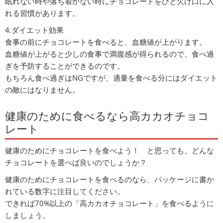
眠れない時や落ち着かない時にチョコレートをひと欠け口に入
れる習慣があります。
4.ダイエット効果
食事の前にチョコレートを食べると、血糖値が上がります。
血糖値が上がると少しの食事で満腹感が得られるので、食べ過
ぎを予防することができるのです。
もちろん食べ過ぎはNGですが、適量を食べる分にはダイエット
の敵にはなりません。
健康のために食べるなら高カカオチョコ
レート
健康のためにチョコレートを食べよう！ と思っても、どんな
チョコレートを選べば良いのでしょうか？
健康のためにチョコレートを食べるのなら、パッケージに書か
れている数字に注目してください。
できれば70%以上の「高カカオチョコレート」を食べるように
しましょう。