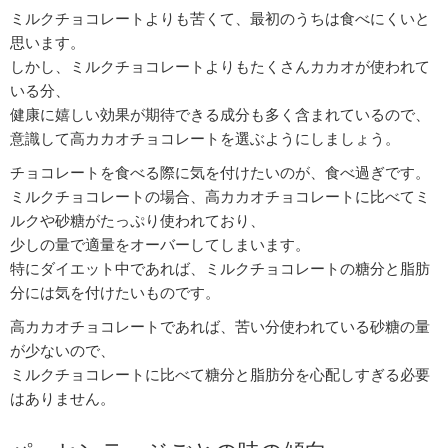
ミルクチョコレートよりも苦くて、最初のうちは食べにくいと
思います。
しかし、ミルクチョコレートよりもたくさんカカオが使われて
いる分、
健康に嬉しい効果が期待できる成分も多く含まれているので、
意識して高カカオチョコレートを選ぶようにしましょう。
チョコレートを食べる際に気を付けたいのが、食べ過ぎです。
ミルクチョコレートの場合、高カカオチョコレートに比べてミ
ルクや砂糖がたっぷり使われており、
少しの量で適量をオーバーしてしまいます。
特にダイエット中であれば、ミルクチョコレートの糖分と脂肪
分には気を付けたいものです。
高カカオチョコレートであれば、苦い分使われている砂糖の量
が少ないので、
ミルクチョコレートに比べて糖分と脂肪分を心配しすぎる必要
はありません。