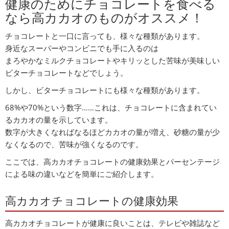
健康のためにチョコレートを食べる
なら高カカオのものがオススメ！
チョコレートと一口に言っても、様々な種類があります。
身近なスーパーやコンビニでも手に入るのは
まろやかなミルクチョコレートやキリッとした苦味が美味しい
ビターチョコレートなどでしょう。
しかし、ビターチョコレートにも様々な種類があります。
68%や70%という数字……これは、チョコレートに含まれてい
るカカオの量を示しています。
数字が大きくなればなるほどカカオの量が増え、砂糖の量が少
なくなるので、苦味が強くなるのです。
ここでは、高カカオチョコレートの健康効果とパーセンテージ
による味の違いなどを簡単にご紹介します。
高カカオチョコレートの健康効果
高カカオチョコレートが健康に良いことは、テレビや雑誌など