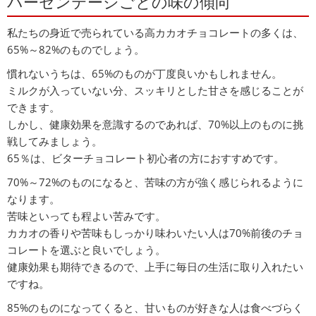
パーセンテージごとの味の傾向
私たちの身近で売られている高カカオチョコレートの多くは、
65%～82%のものでしょう。
慣れないうちは、65%のものが丁度良いかもしれません。
ミルクが入っていない分、スッキリとした甘さを感じることが
できます。
しかし、健康効果を意識するのであれば、70%以上のものに挑
戦してみましょう。
65％は、ビターチョコレート初心者の方におすすめです。
70%～72%のものになると、苦味の方が強く感じられるように
なります。
苦味といっても程よい苦みです。
カカオの香りや苦味もしっかり味わいたい人は70%前後のチョ
コレートを選ぶと良いでしょう。
健康効果も期待できるので、上手に毎日の生活に取り入れたい
ですね。
85%のものになってくると、甘いものが好きな人は食べづらく