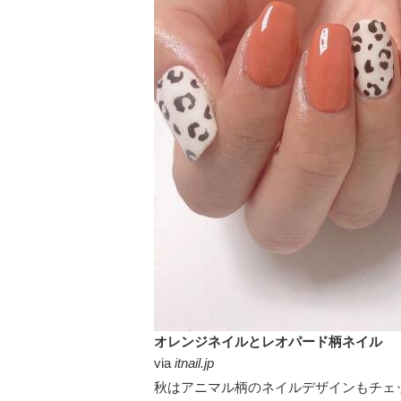
オレンジネイルとレオパード柄ネイル
via
itnail.jp
秋はアニマル柄のネイルデザインもチェ