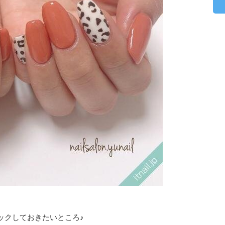
ックしておきたいところ♪