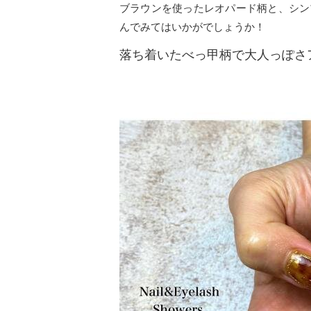
ブラウンを使ったレオパード柄と、シン
んでみてはいかがでしょうか！
落ち着いたべっ甲柄で大人っぽさ