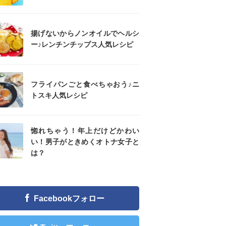
揚げないからノンオイルでヘルシ
ー♪レンチンチップス人気レシピ
フライパンごと食べちゃおう♪ニ
トスキ人気レシピ
惚れちゃう！年上だけどかわい
い！男子がときめくオトナ女子と
は？
Facebookフォロー