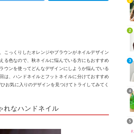
1
2
、こっくりしたオレンジやブラウンがネイルデザイン
える色なので、秋ネイルに悩んでいる方にもおすすめ
3
ラウンを使ってどんなデザインにしようか悩んでいる
回は、ハンドネイルとフットネイルに分けておすすめ
ぜひお気に入りのデザインを見つけてトライしてみてく
4
ゃれなハンドネイル
5