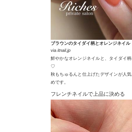
ブラウンのタイダイ柄とオレンジネイル
via
itnail.jp
鮮やかなオレンジネイルと、タイダイ柄
♡
秋もちゅるんと仕上げたデザインが人気
めです。
フレンチネイルで上品に決める