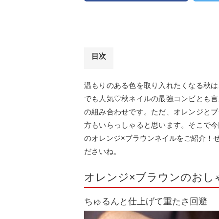
目次
温もりのある色を取り入れたくなる秋は
でも人気♡秋ネイルの最強コンビとも言
の組み合わせです。ただ、オレンジとブ
方もいらっしゃると思います。そこで今
のオレンジ×ブラウンネイルをご紹介！
ださいね。
オレンジ×ブラウンのおし
ちゅるんと仕上げて重たさ回避