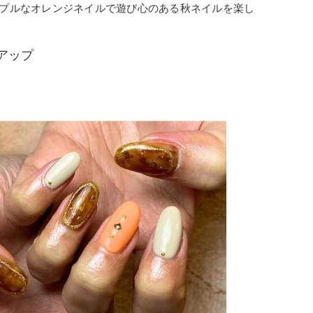
プルなオレンジネイルで遊び心のある秋ネイルを楽し
アップ