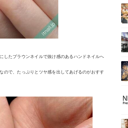
にしたブラウンネイルで抜け感のあるハンドネイルへ
なので、たっぷりとツヤ感を出してあげるのがおすす