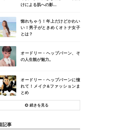
けによる肌への影...
惚れちゃう！年上だけどかわい
い！男子がときめくオトナ女子
とは？
オードリー・ヘップバーン、そ
の人生観が魅力。
オードリー・ヘップバーンに憧
れて！メイク&ファッションま
とめ
続きを見る
着記事