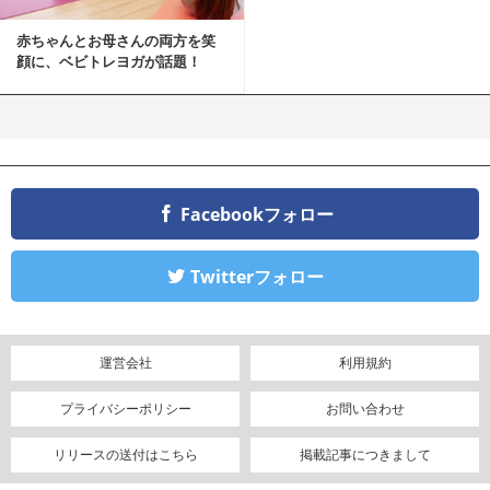
赤ちゃんとお母さんの両方を笑
顔に、ベビトレヨガが話題！
Facebookフォロー
Twitterフォロー
運営会社
利用規約
プライバシーポリシー
お問い合わせ
リリースの送付はこちら
掲載記事につきまして