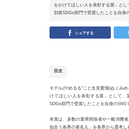
をかけてほしい人を表彰する賞」として
別賞SDGs部門で受賞したことを自身
シェアする
目次
モデルの“めるる”こと生見愛瑠(ぬくみ
けてほしい人を表彰する賞」として、第
SDGs部門で受賞したことを自身のSNS
本賞は、多数の業界関係者や一般消費者
似合う各界の著名人」を各界から選考し