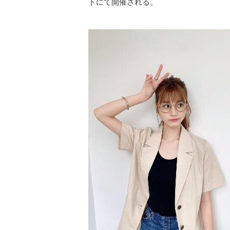
トにて開催される。