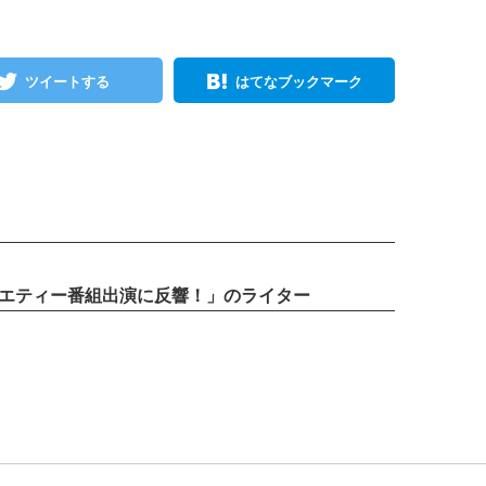
ツイートする
はてなブックマーク
ラエティー番組出演に反響！」のライター