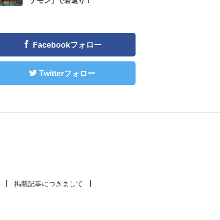
ナモン」で若返り！
Facebookフォロー
Twitterフォロー
掲載記事につきまして