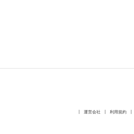
運営会社
利用規約