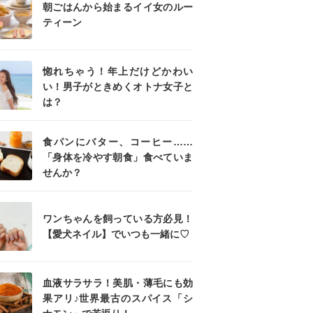
朝ごはんから始まるイイ女のルー
ティーン
惚れちゃう！年上だけどかわい
い！男子がときめくオトナ女子と
は？
食パンにバター、コーヒー……
「身体を冷やす朝食」食べていま
せんか？
ワンちゃんを飼っている方必見！
【愛犬ネイル】でいつも一緒に♡
血液サラサラ！美肌・薄毛にも効
果アリ♪世界最古のスパイス「シ