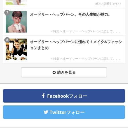
#いい恋愛したい！
7
オードリー・ヘップバーン、その人生観が魅力。
＜特集＞オードリー・ヘップバーンに恋して。。。
8
オードリー・ヘップバーンに憧れて！メイク&ファッシ
ョンまとめ
＜特集＞オードリー・ヘップバーンに恋して。。。
続きを見る
Facebookフォロー
Twitterフォロー