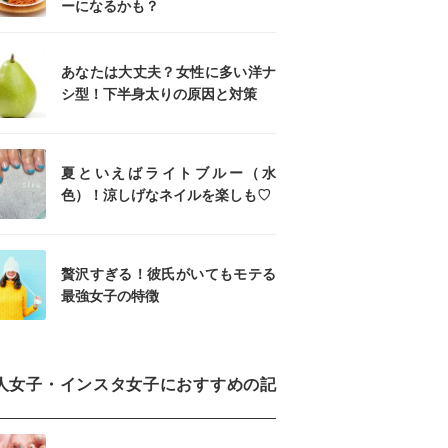
ーになるかも？
あなたは大丈夫？女性に多い洋ナ
シ型！下半身太りの原因と対策
夏といえばライトブルー（水
色）！涼しげなネイルを楽しも♡
贅沢すぎる！彼氏がいてもモテる
最強女子の特徴
人女子・インスタ女子におすすめの記