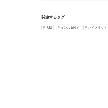
関連するタグ
大阪
インスタ映え
ハイブリッド