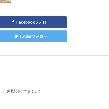
Facebookフォロー
Twitterフォロー
掲載記事につきまして