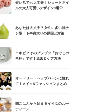
短い爪でも大丈夫！ショートネイ
ルの大人可愛いデザイン9選♡
あなたは大丈夫？女性に多い洋ナ
シ型！下半身太りの原因と対策
ニキビ？そのブツブツ「おでこの
角栓」です！原因＆ケア方法
オードリー・ヘップバーンに憧れ
て！メイク&ファッションまとめ
朝ごはんから始まるイイ女のルー
ティーン