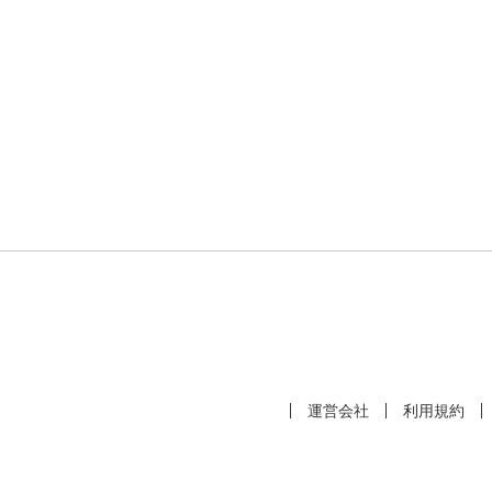
運営会社
利用規約