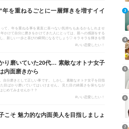
”年を重ねるごとに一層輝きを増すイイ
3
とって、年を重ねる事を素直に喜べない気持ちもあるかもしれませ
１年かけて自分に磨きをかけてきた人にとっては、親への感謝をする
し、新しい一歩と喜びの瞬間になるでしょう♡ キラキラを輝きを増
4
目指してみませんか？！
#いい恋愛したい！
かり磨いていた20代… 素敵なオトナ女子
5
は内面磨きから
、自分磨きとして正しい事です。 しかし、素敵なオトナ女子を目指
た目ばかり磨いていてはいけません。 見た目の綺麗さを保ちなが
はじめてみませんか？？
#いい恋愛したい！
6
子こそ 魅力的な内面美人を目指しましょ
7