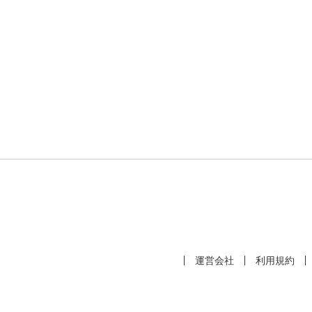
運営会社
利用規約