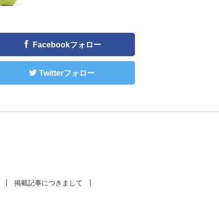
Facebookフォロー
Twitterフォロー
掲載記事につきまして