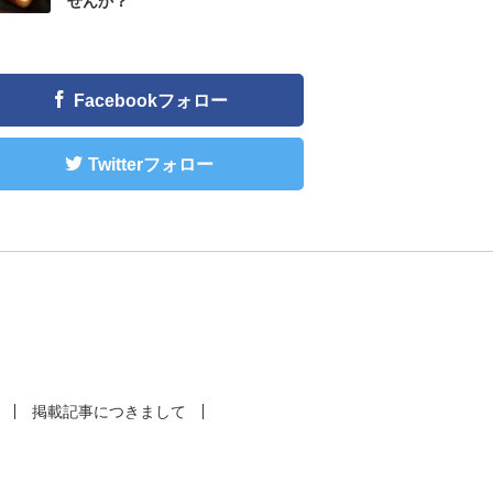
せんか？
Facebookフォロー
Twitterフォロー
掲載記事につきまして