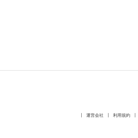
運営会社
利用規約