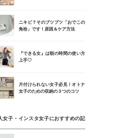
ニキビ？そのブツブツ「おでこの
角栓」です！原因＆ケア方法
『できる女』は朝の時間の使い方
上手♡
片付けられない女子必見！オトナ
女子のための収納の３つのコツ
人女子・インスタ女子におすすめの記