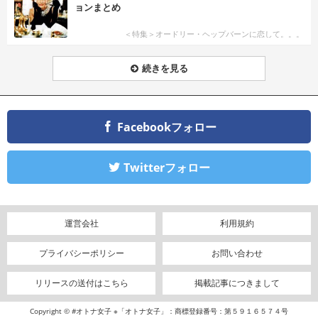
ョンまとめ
＜特集＞オードリー・ヘップバーンに恋して。。。
続きを見る
Facebookフォロー
Twitterフォロー
運営会社
利用規約
プライバシーポリシー
お問い合わせ
リリースの送付はこちら
掲載記事につきまして
Copyright © #オトナ女子 ※「オトナ女子」：商標登録番号：第５９１６５７４号