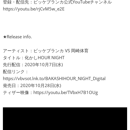
登録・配信先：ビッケブランカ公式YouTubeチャンネル
https://youtu.be/rjCvM5w_e2E
★Release info.
アーティスト：ビッケブランカ VS 岡崎体育
タイトル：化かしHOUR NIGHT
先行配信：2020年10月7日(水)
配信リンク：
https://vbvsot.lnk.to/BAKASHIHOUR_NIGHT_Digital
発売日：2020年10月28日(水)
ティザー映像：
https://youtu.be/TVbxH7B1OUg