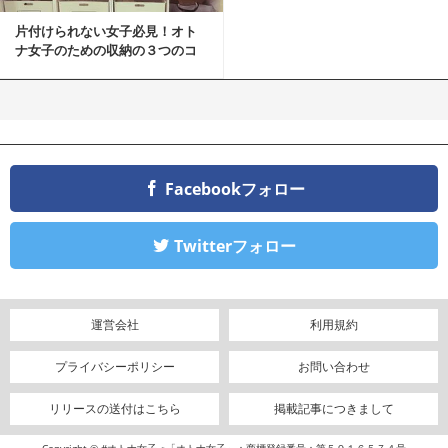
片付けられない女子必見！オト
ナ女子のための収納の３つのコ
ツ
Facebookフォロー
Twitterフォロー
運営会社
利用規約
プライバシーポリシー
お問い合わせ
リリースの送付はこちら
掲載記事につきまして