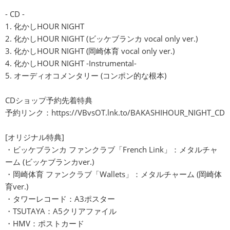
- CD -
1. 化かしHOUR NIGHT
2. 化かしHOUR NIGHT (ビッケブランカ vocal only ver.)
3. 化かしHOUR NIGHT (岡崎体育 vocal only ver.)
4. 化かしHOUR NIGHT -Instrumental-
5. オーディオコメンタリー (コンポン的な根本)
CDショップ予約先着特典
予約リンク：
https://VBvsOT.lnk.to/BAKASHIHOUR_NIGHT_CD
[オリジナル特典]
・ビッケブランカ ファンクラブ「French Link」：メタルチャ
ーム (ビッケブランカver.)
・岡崎体育 ファンクラブ「Wallets」：メタルチャーム (岡崎体
育ver.)
・タワーレコード：A3ポスター
・TSUTAYA：A5クリアファイル
・HMV：ポストカード