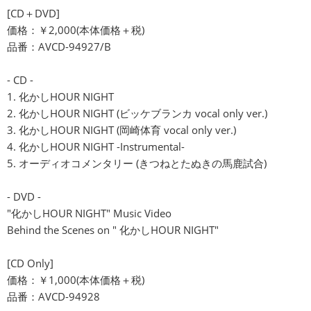
[CD＋DVD]
価格：￥2,000(本体価格＋税)
品番：AVCD-94927/B
- CD -
1. 化かしHOUR NIGHT
2. 化かしHOUR NIGHT (ビッケブランカ vocal only ver.)
3. 化かしHOUR NIGHT (岡崎体育 vocal only ver.)
4. 化かしHOUR NIGHT -Instrumental-
5. オーディオコメンタリー (きつねとたぬきの馬鹿試合)
- DVD -
"化かしHOUR NIGHT" Music Video
Behind the Scenes on " 化かしHOUR NIGHT"
[CD Only]
価格：￥1,000(本体価格＋税)
品番：AVCD-94928