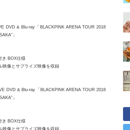
D & Blu-ray「BLACKPINK ARENA TOUR 2018
OSAKA"」
付き BOX仕様
ル映像とサプライズ映像を収録
DVD & Blu-ray「BLACKPINK ARENA TOUR 2018
OSAKA"」
付き BOX仕様
ル映像とサプライズ映像を収録