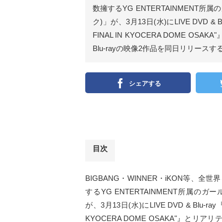
数擁するYG ENTERTAINMENT所属の
ク)」が、3月13日(水)にLIVE DVD & Blu
FINAL IN KYOCERA DOME OSA
Blu-rayの映像2作品を同日リリース
シェアする
目次
BIGBANG・WINNER・iKON等
するYG ENTERTAINMENT所属のガー
が、3月13日(水)にLIVE DVD & Blu-ray『B
KYOCERA DOME OSAKA"』とリアリティ