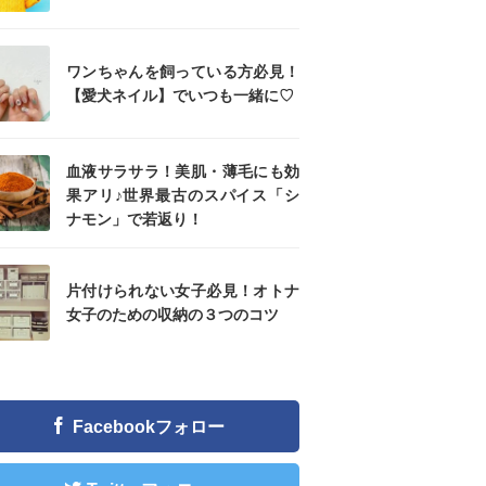
ワンちゃんを飼っている方必見！
【愛犬ネイル】でいつも一緒に♡
血液サラサラ！美肌・薄毛にも効
果アリ♪世界最古のスパイス「シ
ナモン」で若返り！
片付けられない女子必見！オトナ
女子のための収納の３つのコツ
Facebookフォロー