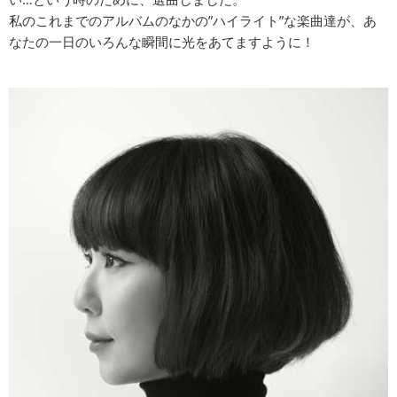
私のこれまでのアルバムのなかの”ハイライト”な楽曲達が、あ
なたの一日のいろんな瞬間に光をあてますように！