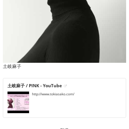
土岐麻子
土岐麻子 / PINK - YouTube
http://www.tokiasako.com/