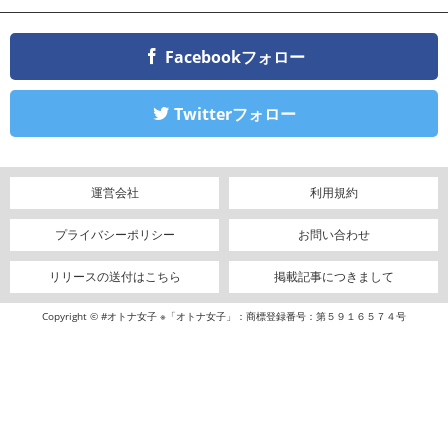
Facebookフォロー
Twitterフォロー
運営会社
利用規約
プライバシーポリシー
お問い合わせ
リリースの送付はこちら
掲載記事につきまして
Copyright © #オトナ女子 ※「オトナ女子」：商標登録番号：第５９１６５７４号