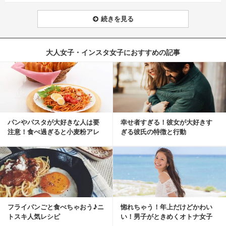
続きを見る
大人女子・インスタ女子におすすめの記事
パンやパスタが大好きな人は要
幸せ者すぎる！彼女が大好きす
注意！食べ過ぎると小麦粉アレ
ぎる彼氏の特徴と行動
ルギーになるかも？
フライパンごと食べちゃおう♪ニ
惚れちゃう！年上だけどかわい
トスキ人気レシピ
い！男子がときめくオトナ女子