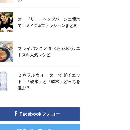
ル
オードリー・ヘップバーンに憧れ
て！メイク&ファッションまとめ
フライパンごと食べちゃおう♪ニ
トスキ人気レシピ
ミネラルウォーターでダイエッ
ト！「硬水」と「軟水」どっちを
選ぶ？
Facebookフォロー