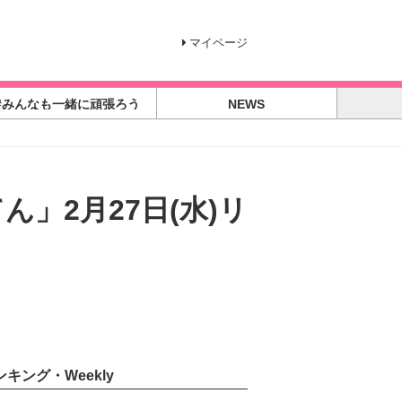
マイページ
#みんなも一緒に頑張ろう
NEWS
」2月27日(水)リ
ンキング・Weekly