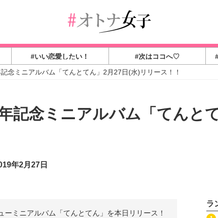
#いい恋愛したい！
#次はココへ♡
年記念ミニアルバム「てんとてん」2月27日(水)リリース！！
周年記念ミニアルバム「てんとてん
19年2月27日
ラ
ニューミニアルバム「てんとてん」を本日リリース！