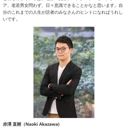
ア、老若男女問わず、日々意識できることかなと思います。自
分のこれまでの人生が読者のみなさんのヒントになればうれし
いです。
赤澤 直樹（Naoki Akazawa)