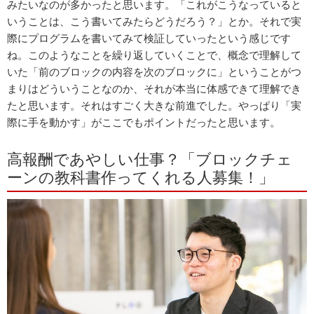
みたいなのが多かったと思います。「これがこうなっていると
いうことは、こう書いてみたらどうだろう？」とか。それで実
際にプログラムを書いてみて検証していったという感じです
ね。このようなことを繰り返していくことで、概念で理解して
いた「前のブロックの内容を次のブロックに」ということがつ
まりはどういうことなのか、それが本当に体感できて理解でき
たと思います。それはすごく大きな前進でした。やっぱり「実
際に手を動かす」がここでもポイントだったと思います。
高報酬であやしい仕事？「ブロックチェ
ーンの教科書作ってくれる人募集！」