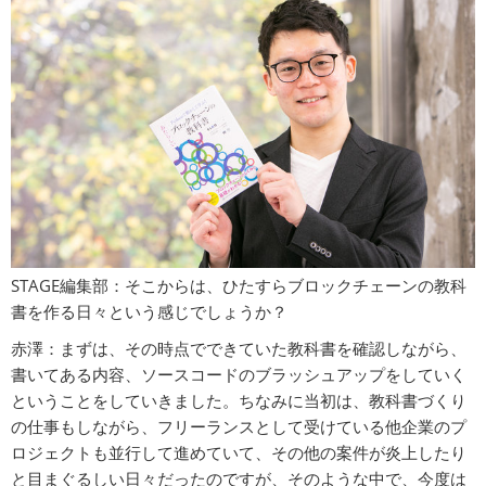
STAGE編集部：そこからは、ひたすらブロックチェーンの教科
書を作る日々という感じでしょうか？
赤澤：まずは、その時点でできていた教科書を確認しながら、
書いてある内容、ソースコードのブラッシュアップをしていく
ということをしていきました。ちなみに当初は、教科書づくり
の仕事もしながら、フリーランスとして受けている他企業のプ
ロジェクトも並行して進めていて、その他の案件が炎上したり
と目まぐるしい日々だったのですが、そのような中で、今度は