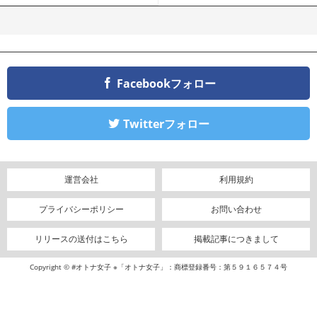
Facebookフォロー
Twitterフォロー
運営会社
利用規約
プライバシーポリシー
お問い合わせ
リリースの送付はこちら
掲載記事につきまして
Copyright © #オトナ女子 ※「オトナ女子」：商標登録番号：第５９１６５７４号