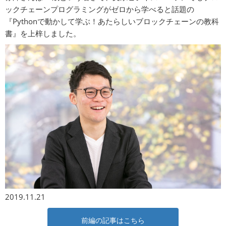
ックチェーンプログラミングがゼロから学べると話題の
『Pythonで動かして学ぶ！あたらしいブロックチェーンの教科
書』を上梓しました。
2019.11.21
前編の記事はこちら