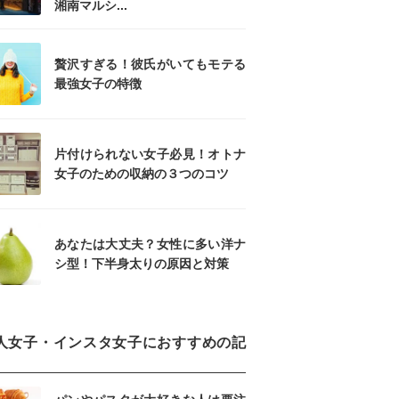
湘南マルシ...
贅沢すぎる！彼氏がいてもモテる
最強女子の特徴
片付けられない女子必見！オトナ
女子のための収納の３つのコツ
あなたは大丈夫？女性に多い洋ナ
シ型！下半身太りの原因と対策
人女子・インスタ女子におすすめの記