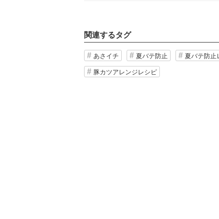
関連するタグ
あさイチ
夏バテ防止
夏バテ防止
豚カツアレンジレシピ