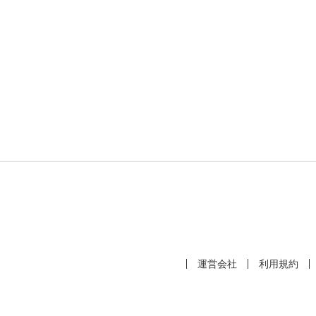
運営会社
利用規約