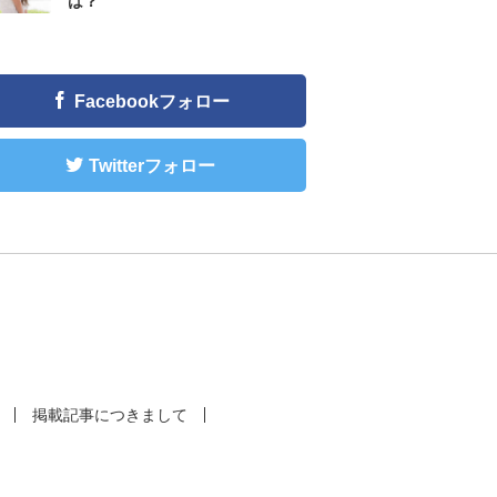
は？
Facebookフォロー
Twitterフォロー
掲載記事につきまして