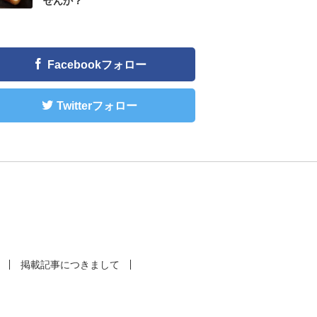
せんか？
Facebookフォロー
Twitterフォロー
掲載記事につきまして