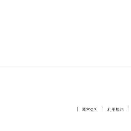
運営会社
利用規約