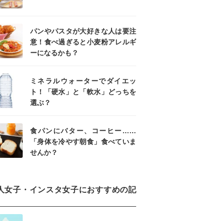
パンやパスタが大好きな人は要注
意！食べ過ぎると小麦粉アレルギ
ーになるかも？
ミネラルウォーターでダイエッ
ト！「硬水」と「軟水」どっちを
選ぶ？
食パンにバター、コーヒー……
「身体を冷やす朝食」食べていま
せんか？
人女子・インスタ女子におすすめの記