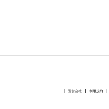
運営会社
利用規約