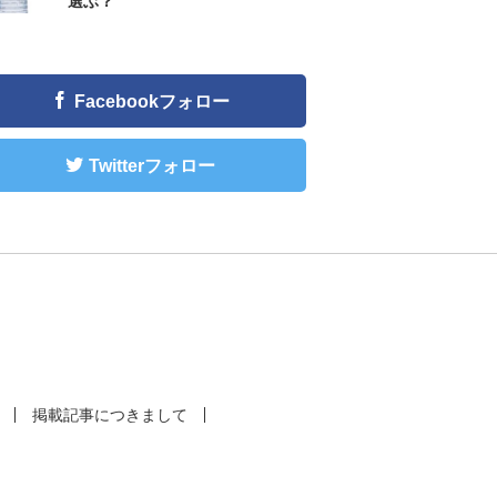
選ぶ？
Facebookフォロー
Twitterフォロー
掲載記事につきまして