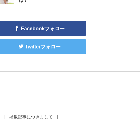
は？
Facebookフォロー
Twitterフォロー
掲載記事につきまして