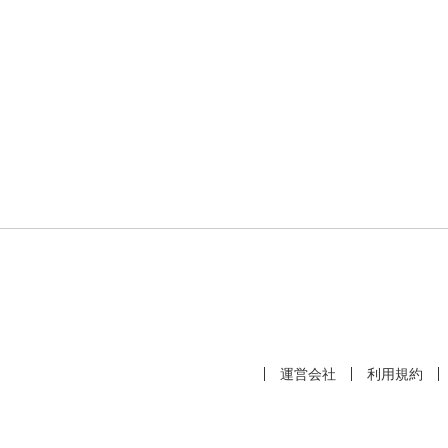
運営会社
利用規約