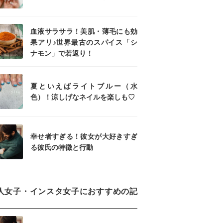
血液サラサラ！美肌・薄毛にも効
果アリ♪世界最古のスパイス「シ
ナモン」で若返り！
夏といえばライトブルー（水
色）！涼しげなネイルを楽しも♡
幸せ者すぎる！彼女が大好きすぎ
る彼氏の特徴と行動
人女子・インスタ女子におすすめの記