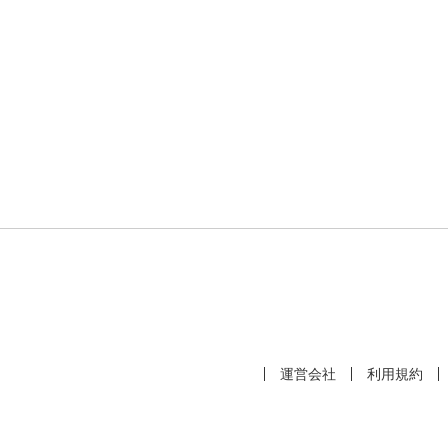
運営会社
利用規約