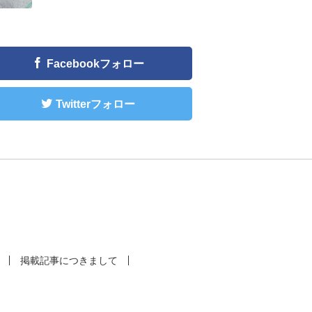
Facebookフォロー
Twitterフォロー
掲載記事につきまして