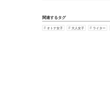
関連するタグ
オトナ女子
大人女子
ライター