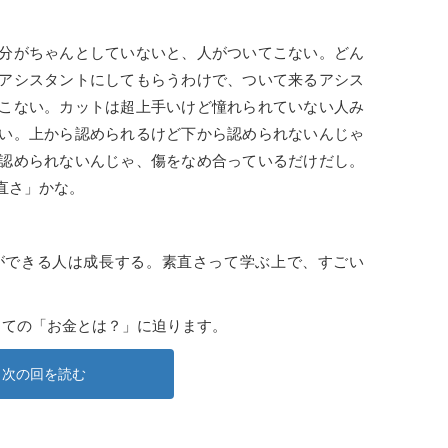
分がちゃんとしていないと、人がついてこない。どん
アシスタントにしてもらうわけで、ついて来るアシス
こない。カットは超上手いけど憧れられていない人み
い。上から認められるけど下から認められないんじゃ
認められないんじゃ、傷をなめ合っているだけだし。
直さ」かな。
ができる人は成長する。素直さって学ぶ上で、すごい
っての「お金とは？」に迫ります。
次の回を読む