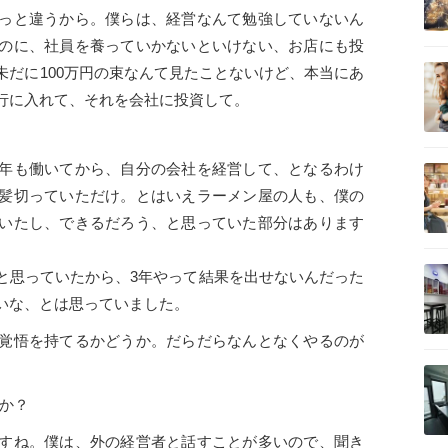
っと違うから。僕らは、経営なんて勉強していないん
のに、社員を養っていかないといけない、お店にも投
未だに100万円の束なんて見たことないけど、本当にあ
行に入れて、それを会社に投資して。
年も働いてから、自分の会社を経営して、となるわけ
髪切っていただけ。とはいえラーメン屋の人も、僕の
いたし、できるだろう、と思っていた部分はあります
と思っていたから、3年やって結果を出せないんだった
いな、とは思っていました。
覚悟を持てるかどうか。だらだらなんとなくやるのが
たか？
すね。僕は、外の経営者と話すことが多いので、聞き