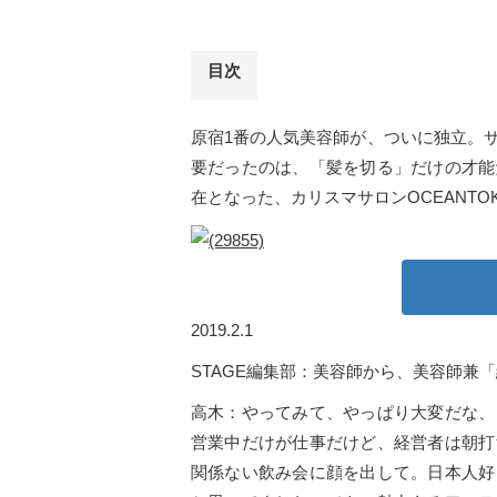
目次
原宿1番の人気美容師が、ついに独立。
要だったのは、「髪を切る」だけの才能
在となった、カリスマサロンOCEANT
2019.2.1
STAGE編集部：美容師から、美容師兼
高木：やってみて、やっぱり大変だな、
営業中だけが仕事だけど、経営者は朝打
関係ない飲み会に顔を出して。日本人好