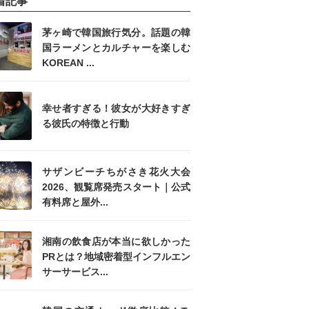
着記事
茅ヶ崎で韓国旅行気分。話題の韓
国ラーメンとカルチャーを楽しむ
KOREAN ...
幸せ者すぎる！彼女が大好きすぎ
る彼氏の特徴と行動
サザンビーチちがさき花火大会
2026、観覧席発売スタート｜公式
有料席と屋外...
湘南の飲食店が本当に欲しかった
PRとは？地域密着型インフルエン
サーサービス...