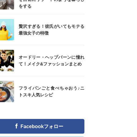
をする
贅沢すぎる！彼氏がいてもモテる
最強女子の特徴
オードリー・ヘップバーンに憧れ
て！メイク&ファッションまとめ
フライパンごと食べちゃおう♪ニ
トスキ人気レシピ
Facebookフォロー