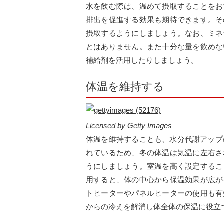
水を飲む際は、温めて摂取することをお
排出を促進する効果も期待できます。そ
摂取するようにしましょう。なお、ミネ
とはありません。また十分な量を飲めな
補給剤を活用したりしましょう。
体温を維持する
Licensed by Getty Images
体温を維持することも、水分代謝アップ
れているため、冬の体温は気温に左右さ
うにしましょう。室温を高く設定するこ
用すると、体の中心から保温効果が広が
トヒーターやパネルヒーターの使用も有
からの冷えを解消し体全体の保温に役立