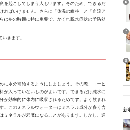
6
良を起こしてしまう人もいます。そのため、できるだ
ければいけません。さらに「体温の維持」と「血流ア
らは冬の時期に特に重要で、かくれ脱水症状の予防効
7
ていきます。
8
めに水分補給するようにしましょう。その際、コーヒ
料が入っていないものがよいです。できるだけ純水に
分が効率的に体内に吸収されるためです。よく飲まれ
す。このミネラルウォーターはミネラル成分が多く含
新
はミネラルが邪魔になることがあります。しかし、通