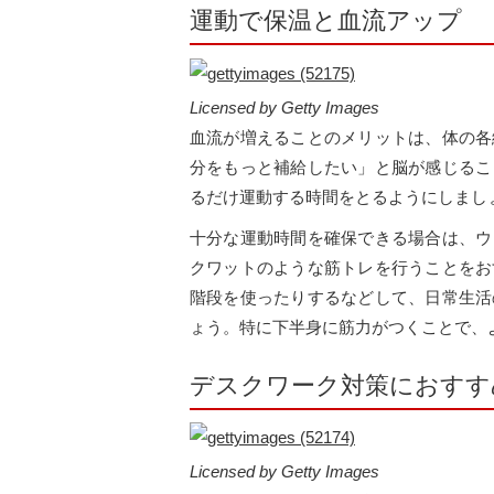
運動で保温と血流アップ
Licensed by Getty Images
血流が増えることのメリットは、体の各
分をもっと補給したい」と脳が感じるこ
るだけ運動する時間をとるようにしまし
十分な運動時間を確保できる場合は、ウ
クワットのような筋トレを行うことをお
階段を使ったりするなどして、日常生活
ょう。特に下半身に筋力がつくことで、
デスクワーク対策におすす
Licensed by Getty Images