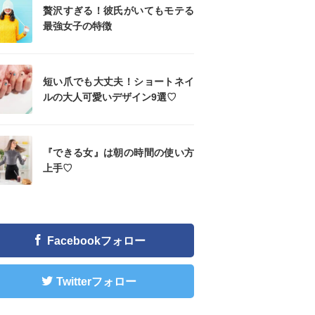
贅沢すぎる！彼氏がいてもモテる
最強女子の特徴
短い爪でも大丈夫！ショートネイ
ルの大人可愛いデザイン9選♡
『できる女』は朝の時間の使い方
上手♡
Facebookフォロー
Twitterフォロー