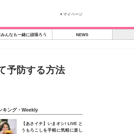
マイページ
#みんなも一緒に頑張ろう
NEWS
て予防する方法
ンキング・Weekly
【あさイチ】いまオシ! LIVE と
うもろこしを手軽に気軽に楽し