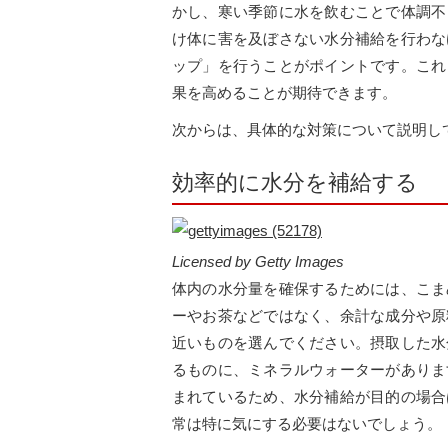
かし、寒い季節に水を飲むことで体調不
け体に害を及ぼさない水分補給を行わな
ップ」を行うことがポイントです。これ
果を高めることが期待できます。
次からは、具体的な対策について説明し
効率的に水分を補給する
Licensed by Getty Images
体内の水分量を確保するためには、こま
ーやお茶などではなく、余計な成分や原
近いものを選んでください。摂取した水
るものに、ミネラルウォーターがありま
まれているため、水分補給が目的の場合
常は特に気にする必要はないでしょう。