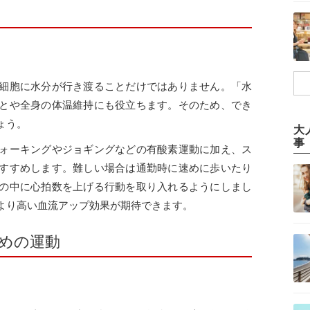
細胞に水分が行き渡ることだけではありません。「水
とや全身の体温維持にも役立ちます。そのため、でき
ょう。
大
事
ォーキングやジョギングなどの有酸素運動に加え、ス
すすめします。難しい場合は通勤時に速めに歩いたり
の中に心拍数を上げる行動を取り入れるようにしまし
より高い血流アップ効果が期待できます。
めの運動