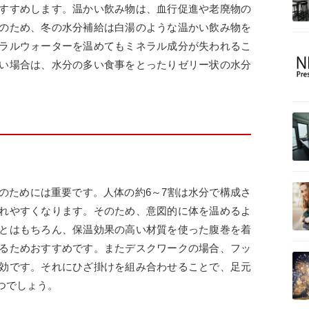
すすめします。温かい飲み物は、血行促進や老廃物の
のため、冬の水分補給は白湯のような温かい飲み物を
ラルウォーターを温めてもミネラル成分が失われるこ
い場合は、水分の多い食事をとったりゼリー状の水分
のためには重要です。人体の約6～7割は水分で構成さ
れやすくなります。そのため、意図的に体を温めるよ
とはもちろん、保温効果の高い材質を使った腹巻を着
るためおすすめです。またデスクワークの場合、フッ
効です。それにひざ掛けを組み合わせることで、足元
つでしょう。