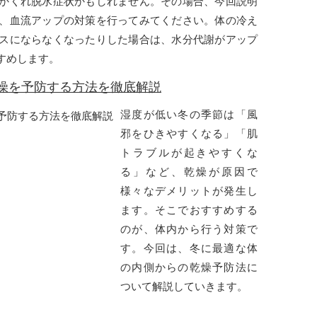
かくれ脱水症状かもしれません。その場合、今回説明
、血流アップの対策を行ってみてください。体の冷え
スにならなくなったりした場合は、水分代謝がアップ
すめします。
燥を予防する方法を徹底解説
湿度が低い冬の季節は「風
邪をひきやすくなる」「肌
トラブルが起きやすくな
る」など、乾燥が原因で
様々なデメリットが発生し
ます。そこでおすすめする
のが、体内から行う対策で
す。今回は、冬に最適な体
の内側からの乾燥予防法に
ついて解説していきます。