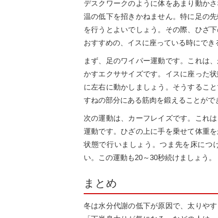
デスクワークのように体をあまり動かさ
温の低下を招きかねません。特に足の先
を行うとよいでしょう。その際、ひざ下
おすすめの、イスに座っている時にでき
まず、足のワイパー運動です。これは、
かすエクササイズです。イスに座った状
に左右に動かしましょう。そうすること
すねの部分にある筋肉を鍛えることができ
次の運動は、カーフレイズです。これは
運動です。ひざの上に手を乗せて体重を
状態で行いましょう。つま先を床につ
い。この運動も20～30秒続けましょう。
まとめ
冬は水分代謝の低下が原因で、太りやす