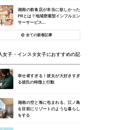
湘南の飲食店が本当に欲しかった
PRとは？地域密着型インフルエン
サーサービス...
全ての新着記事
人女子・インスタ女子におすすめの記
幸せ者すぎる！彼女が大好きすぎ
る彼氏の特徴と行動
湘南の空と海に包まれる、江ノ島
を目前にリゾートのような暮らし
をする