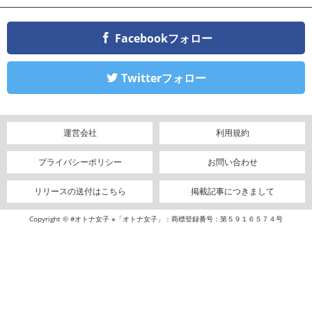
Facebookフォロー
Twitterフォロー
運営会社
利用規約
プライバシーポリシー
お問い合わせ
リリースの送付はこちら
掲載記事につきまして
Copyright © #オトナ女子 ※「オトナ女子」：商標登録番号：第５９１６５７４号