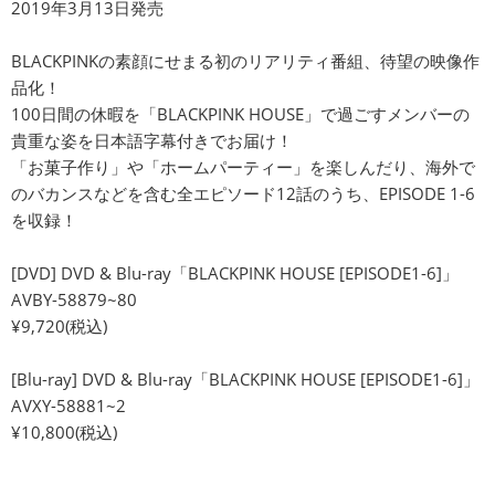
2019年3月13日発売
BLACKPINKの素顔にせまる初のリアリティ番組、待望の映像作
品化！
100日間の休暇を「BLACKPINK HOUSE」で過ごすメンバーの
貴重な姿を日本語字幕付きでお届け！
「お菓子作り」や「ホームパーティー」を楽しんだり、海外で
のバカンスなどを含む全エピソード12話のうち、EPISODE 1-6
を収録！
[DVD] DVD & Blu-ray「BLACKPINK HOUSE [EPISODE1-6]」
AVBY-58879~80
¥9,720(税込)
[Blu-ray] DVD & Blu-ray「BLACKPINK HOUSE [EPISODE1-6]」
AVXY-58881~2
¥10,800(税込)