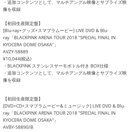
・追加コンテンツとして、マルチアングル映像とサプライズ映
像を収録
【初回生産限定盤】
[Blu-ray+グッズ+スマプラムービー] LIVE DVD & Blu-
ray「BLACKPINK ARENA TOUR 2018 "SPECIAL FINAL IN
KYOCERA DOME OSAKA"」
AVZY-58889
¥10,044(税込)
・BLACKPINK ステンレスサーモボトル付き BOX仕様
・追加コンテンツとして、マルチアングル映像とサプライズ映
像を収録
【初回生産限定盤】
[DVD+CD+スマプラムービー&ミュージック] LIVE DVD & Blu-
ray「BLACKPINK ARENA TOUR 2018 "SPECIAL FINAL IN
KYOCERA DOME OSAKA"」
AVBY-58890/B