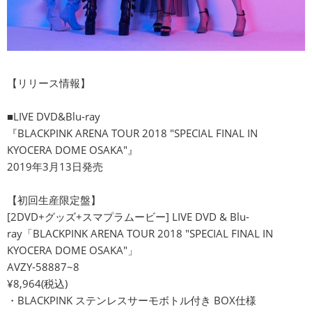
【リリース情報】
■LIVE DVD&Blu-ray
『BLACKPINK ARENA TOUR 2018 "SPECIAL FINAL IN
KYOCERA DOME OSAKA"』
2019年3月13日発売
【初回生産限定盤】
[2DVD+グッズ+スマプラムービー] LIVE DVD & Blu-
ray「BLACKPINK ARENA TOUR 2018 "SPECIAL FINAL IN
KYOCERA DOME OSAKA"」
AVZY-58887~8
¥8,964(税込)
・BLACKPINK ステンレスサーモボトル付き BOX仕様