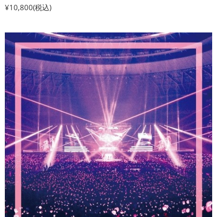
¥10,800(税込)