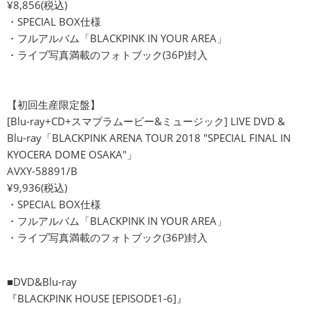
¥8,856(税込)
・SPECIAL BOX仕様
・フルアルバム「BLACKPINK IN YOUR AREA」
・ライブ写真満載のフォトブック(36P)封入
【初回生産限定盤】
[Blu-ray+CD+スマプラムービー&ミュージック] LIVE DVD &
Blu-ray「BLACKPINK ARENA TOUR 2018 "SPECIAL FINAL IN
KYOCERA DOME OSAKA"」
AVXY-58891/B
¥9,936(税込)
・SPECIAL BOX仕様
・フルアルバム「BLACKPINK IN YOUR AREA」
・ライブ写真満載のフォトブック(36P)封入
■DVD&Blu-ray
『BLACKPINK HOUSE [EPISODE1-6]』