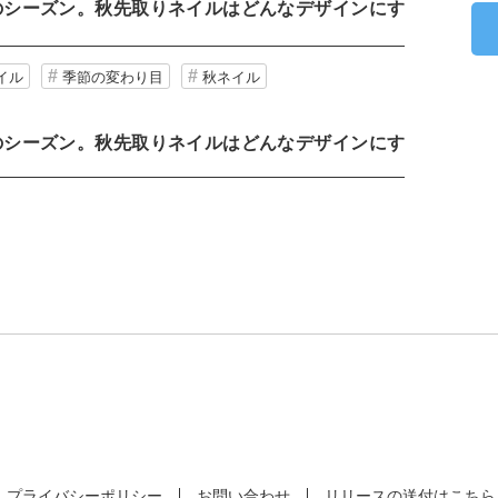
のシーズン。秋先取りネイルはどんなデザインにす
イル
季節の変わり目
秋ネイル
のシーズン。秋先取りネイルはどんなデザインにす
プライバシーポリシー
お問い合わせ
リリースの送付はこちら