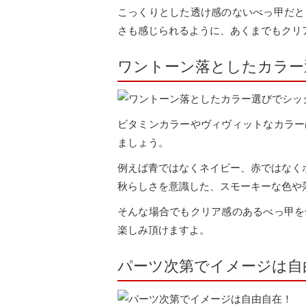
こっくりとした透け感のないべっ甲だと
さも感じられるように、あくまでもクリ
ワントーン落としたカラー
ビタミンカラーやヴィヴィットなカラー
ましょう。
例えば青ではなくネイビー、赤ではなく
秋らしさを意識した、スモーキーな色や
そんな場合でもクリア感のあるべっ甲を
楽しみ頂けますよ。
パーツ次第でイメージは自