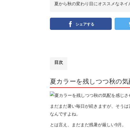
夏から秋の変わり目にオススメなネイ
シェアする
目次
夏カラーを残しつつ秋の気
まだまだ暑い毎日が続きますが、そうは
なんですよね。
とは言え、まだまだ残暑が厳しい9月。