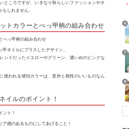
いところですが、いきなり秋らしいファッションやネ
かもしれません。
6
ットカラーとべっ甲柄の組み合わせ
っ甲ネイルにプラスしたデザイン。
7
レンドだったイエローやグリーン、濃いめのピンクな
に使われる琥珀カラーは、意外と相性のいいものなん
8
ネイルのポイント！
リア感のあるものにしてあげること！