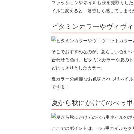
ファッションやネイルも秋を先取りした
イルに変えると、暑苦しく感じてしまう
ビタミンカラーやヴィヴィ
そこでおすすめなのが、夏らしい色をべ
合わせる色は、ビタミンカラーや夏のト
どはっきりとしたカラー。
夏カラーの綺麗なお色味とべっ甲ネイル
ですよ！
夏から秋にかけてのべっ甲
ここでのポイントは、べっ甲ネイルをク