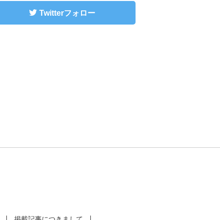
Twitterフォロー
掲載記事につきまして