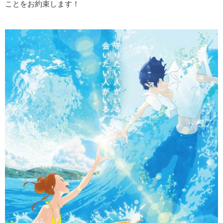
ことをお約束します！