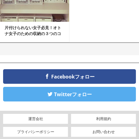
片付けられない女子必見！オト
ナ女子のための収納の３つのコ
ツ
Facebookフォロー
Twitterフォロー
運営会社
利用規約
プライバシーポリシー
お問い合わせ