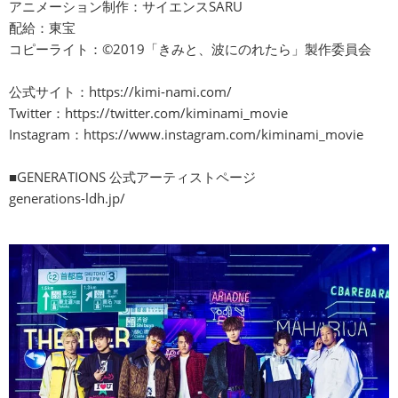
アニメーション制作：サイエンスSARU
配給：東宝
コピーライト：©2019「きみと、波にのれたら」製作委員会
公式サイト：
https://kimi-nami.com/
Twitter：
https://twitter.com/kiminami_movie
Instagram：
https://www.instagram.com/kiminami_movie
■GENERATIONS 公式アーティストページ
generations-ldh.jp/