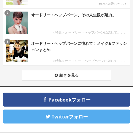
#いい恋愛したい！
7
オードリー・ヘップバーン、その人生観が魅力。
＜特集＞オードリー・ヘップバーンに恋して。。。
8
オードリー・ヘップバーンに憧れて！メイク&ファッシ
ョンまとめ
＜特集＞オードリー・ヘップバーンに恋して。。。
続きを見る
Facebookフォロー
Twitterフォロー