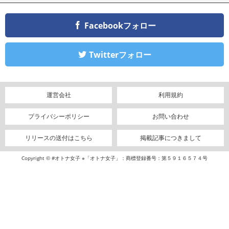
Facebookフォロー
Twitterフォロー
運営会社
利用規約
プライバシーポリシー
お問い合わせ
リリースの送付はこちら
掲載記事につきまして
Copyright © #オトナ女子 ※「オトナ女子」：商標登録番号：第５９１６５７４号