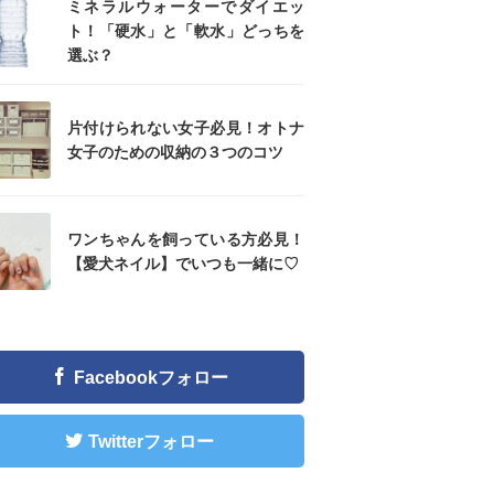
ミネラルウォーターでダイエッ
ト！「硬水」と「軟水」どっちを
選ぶ？
片付けられない女子必見！オトナ
女子のための収納の３つのコツ
ワンちゃんを飼っている方必見！
【愛犬ネイル】でいつも一緒に♡
Facebookフォロー
Twitterフォロー